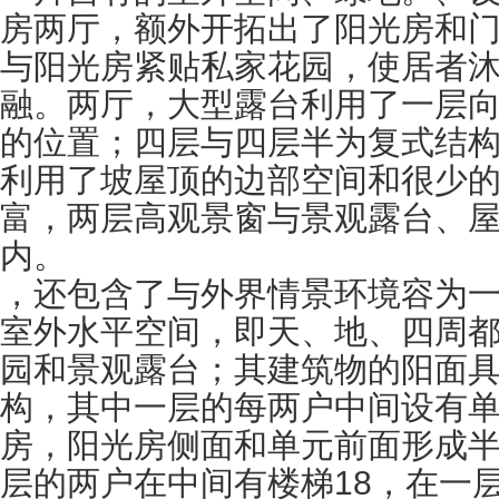
房两厅，额外开拓出了阳光房和
与阳光房紧贴私家花园，使居者
融。两厅，大型露台利用了一层
的位置；四层与四层半为复式结
利用了坡屋顶的边部空间和很少
富，两层高观景窗与景观露台、
内。
，还包含了与外界情景环境容为
室外水平空间，即天、地、四周
园和景观露台；其建筑物的阳面
构，其中一层的每两户中间设有
房，阳光房侧面和单元前面形成
层的两户在中间有楼梯18，在一